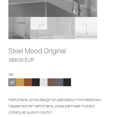
Steel Mood Original
389,00
EUR
Väri
Keittiöhana, jonka design on pelkistetyn minimalistinen.
Kapeamallinen keittiöhana, jossa pehmeät muodot
yhdistyvät suoriin linjoihin.