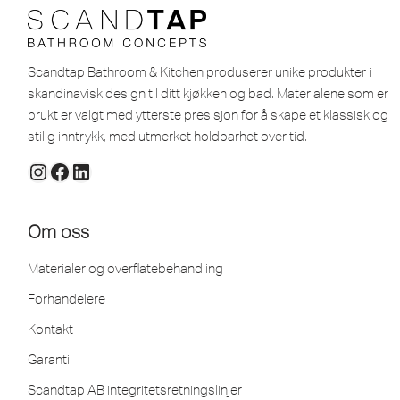
Scandtap Bathroom & Kitchen produserer unike produkter i
skandinavisk design til ditt kjøkken og bad. Materialene som er
brukt er valgt med ytterste presisjon for å skape et klassisk og
stilig inntrykk, med utmerket holdbarhet over tid.
Om oss
Materialer og overflatebehandling
Forhandelere
Kontakt
Garanti
Scandtap AB integritetsretningslinjer