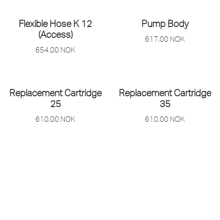
Flexible Hose K 12
Pump Body
(Access)
617,00
NOK
654,00
NOK
Replacement Cartridge
Replacement Cartridge
25
35
610,00
NOK
610,00
NOK