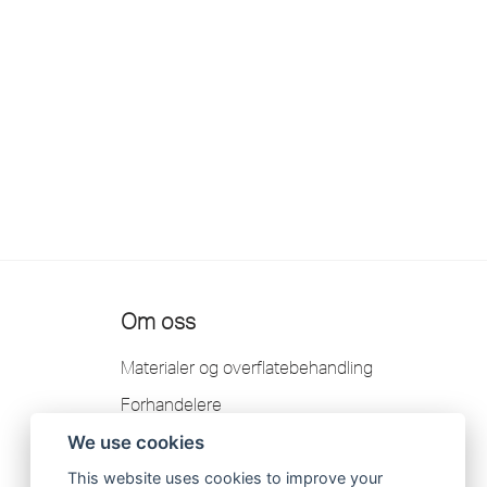
Om oss
Materialer og overflatebehandling
Forhandelere
Kontakt
We use cookies
Garanti
This website uses cookies to improve your