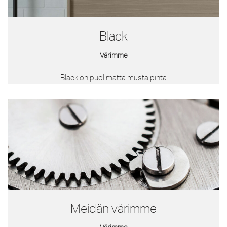
Black
Värimme
Black on puolimatta musta pinta
Meidän värimme