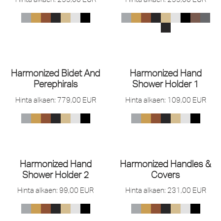
Harmonized Bidet And
Harmonized Hand
Perephirals
Shower Holder 1
Hinta alkaen:
779,00
EUR
Hinta alkaen:
109,00
EUR
Harmonized Hand
Harmonized Handles &
Shower Holder 2
Covers
Hinta alkaen:
99,00
EUR
Hinta alkaen:
231,00
EUR