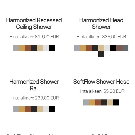
Harmonized Recessed
Harmonized Head
Ceiling Shower
Shower
Hinta alkaen:
819,00
EUR
Hinta alkaen:
335,00
EUR
Harmonized Shower
SoftFlow Shower Hose
Rail
Hinta alkaen:
55,00
EUR
Hinta alkaen:
239,00
EUR