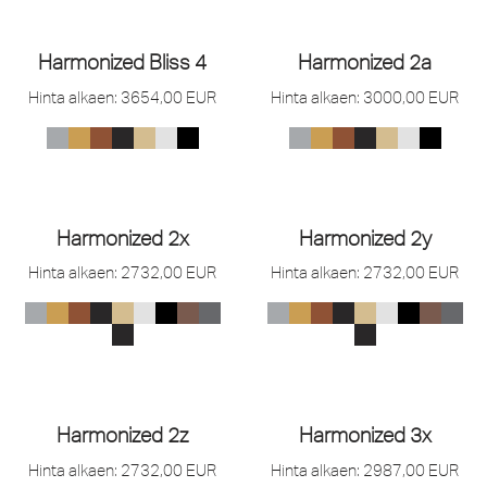
Harmonized Bliss 4
Harmonized 2a
Hinta alkaen:
3654,00
EUR
Hinta alkaen:
3000,00
EUR
Harmonized 2x
Harmonized 2y
Hinta alkaen:
2732,00
EUR
Hinta alkaen:
2732,00
EUR
Harmonized 2z
Harmonized 3x
Hinta alkaen:
2732,00
EUR
Hinta alkaen:
2987,00
EUR