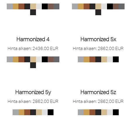
Harmonized 4
Harmonized 5x
Hinta alkaen:
2436,00
EUR
Hinta alkaen:
2862,00
EUR
Harmonized 5y
Harmonized 5z
Hinta alkaen:
2862,00
EUR
Hinta alkaen:
2862,00
EUR