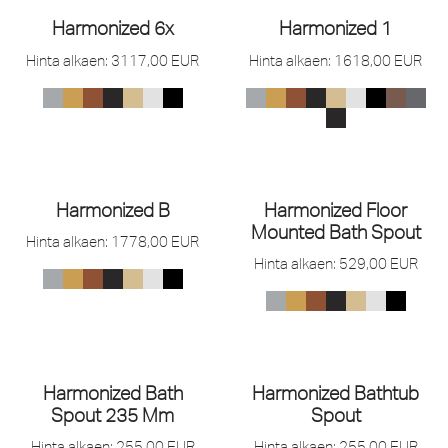
Harmonized 6x
Harmonized 1
Hinta alkaen:
3117,00
EUR
Hinta alkaen:
1618,00
EUR
Harmonized B
Harmonized Floor
Mounted Bath Spout
Hinta alkaen:
1778,00
EUR
Hinta alkaen:
529,00
EUR
Harmonized Bath
Harmonized Bathtub
Spout 235 Mm
Spout
Hinta alkaen:
255,00
EUR
Hinta alkaen:
255,00
EUR