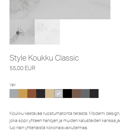
Style Koukku Classic
55,00
EUR
Väri
Koukku kestävää ruostumatonta terästä. Moderni design,
joka sopii yhteen hanojen ja muiden kalusteiden kanssa ja
luo näin yhtenäistä kokonaisvaikutelmaa.