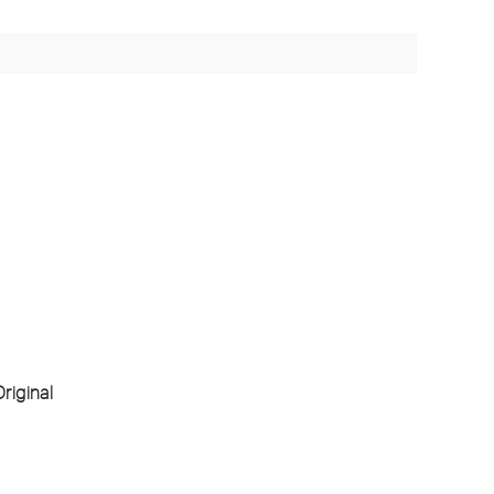
riginal