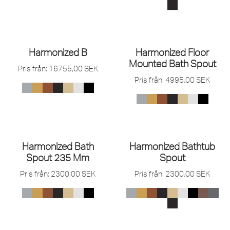
Harmonized B
Harmonized Floor
Mounted Bath Spout
Pris från:
16755,00
SEK
Pris från:
4995,00
SEK
Harmonized Bath
Harmonized Bathtub
Spout 235 Mm
Spout
Pris från:
2300,00
SEK
Pris från:
2300,00
SEK