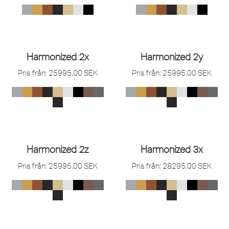
Harmonized 2x
Harmonized 2y
Pris från:
25995,00
SEK
Pris från:
25995,00
SEK
Harmonized 2z
Harmonized 3x
Pris från:
25995,00
SEK
Pris från:
28295,00
SEK