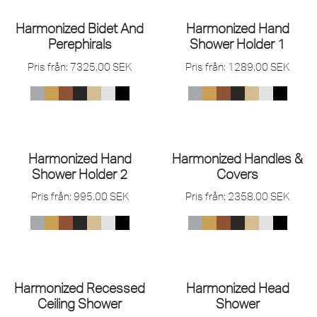
Harmonized Bidet And
Harmonized Hand
Perephirals
Shower Holder 1
Pris från:
7325,00
SEK
Pris från:
1289,00
SEK
Harmonized Hand
Harmonized Handles &
Shower Holder 2
Covers
Pris från:
995,00
SEK
Pris från:
2358,00
SEK
Harmonized Recessed
Harmonized Head
Ceiling Shower
Shower