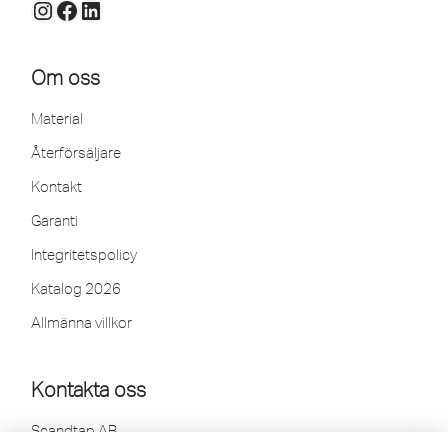
Om oss
Material
Återförsäljare
Kontakt
Garanti
Integritetspolicy
Katalog 2026
Allmänna villkor
Kontakta oss
Scandtap AB