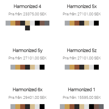
Harmonized 4
Harmonized 5x
Pris från:
23375,00
SEK
Pris från:
27101,00
SEK
Harmonized 5y
Harmonized 5z
Pris från:
27101,00
SEK
Pris från:
27101,00
SEK
Harmonized 6x
Harmonized 1
Pris från:
29401,00
SEK
Pris från:
15595,00
SEK