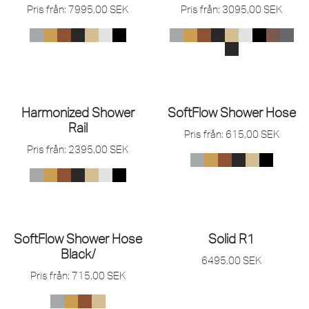
Pris från:
7995,00
SEK
Pris från:
3095,00
SEK
Harmonized Shower
SoftFlow Shower Hose
Rail
Pris från:
615,00
SEK
Pris från:
2395,00
SEK
SoftFlow Shower Hose
Solid R1
Black/
6495,00
SEK
Pris från:
715,00
SEK