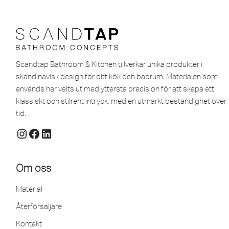
Scandtap Bathroom & Kitchen tillverkar unika produkter i
skandinavisk design för ditt kök och badrum. Materialen som
används har valts ut med yttersta precision för att skapa ett
klassiskt och stilrent intryck, med en utmärkt beständighet över
tid.
Om oss
Material
Återförsäljare
Kontakt