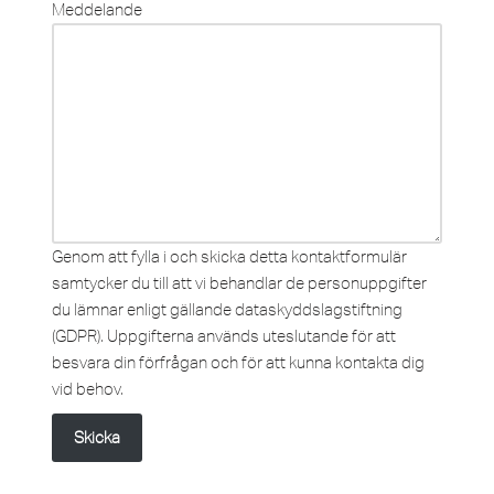
Meddelande
Genom att fylla i och skicka detta kontaktformulär
samtycker du till att vi behandlar de personuppgifter
du lämnar enligt gällande dataskyddslagstiftning
(GDPR). Uppgifterna används uteslutande för att
besvara din förfrågan och för att kunna kontakta dig
vid behov.
Skicka