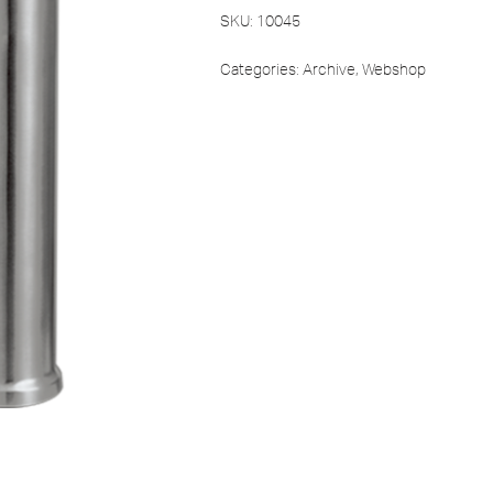
SKU:
10045
Categories:
Archive
,
Webshop