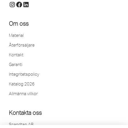
Om oss
Material
Återförsäljare
Kontakt
Garanti
Integritetspolicy
Katalog 2026
Allmänna villkor
Kontakta oss
Scandtap AB