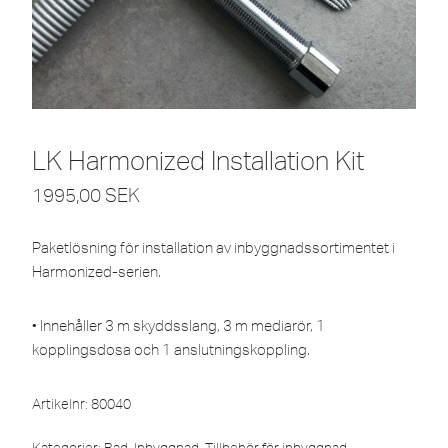
LK Harmonized Installation Kit
1995,00
SEK
Paketlösning för installation av inbyggnadssortimentet i
Harmonized-serien.
• Innehåller 3 m skyddsslang, 3 m mediarör, 1
kopplingsdosa och 1 anslutningskoppling.
Artikelnr:
80040