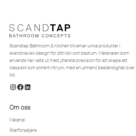
Scandtap Bathroom & Kitchen tillverkar unika produkter i
skandinavisk design för ditt kök och badrum. Materialen som
används har valts ut med yttersta precision för att skapa ett
klassiskt och stilrent intryck, med en utmärkt beständighet över
tid.
Om oss
Material
Återförsäljare