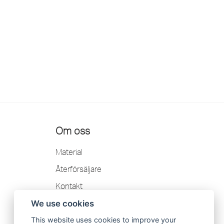
Om oss
Material
Återförsäljare
Kontakt
Garanti
We use cookies
Integritetspolicy
This website uses cookies to improve your