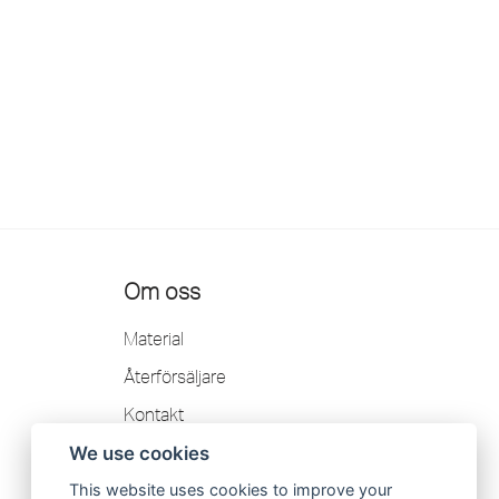
Om oss
Material
Återförsäljare
Kontakt
Garanti
We use cookies
Integritetspolicy
This website uses cookies to improve your