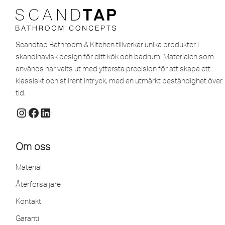
Scandtap Bathroom & Kitchen tillverkar unika produkter i
skandinavisk design för ditt kök och badrum. Materialen som
används har valts ut med yttersta precision för att skapa ett
klassiskt och stilrent intryck, med en utmärkt beständighet över
tid.
Om oss
Material
Återförsäljare
Kontakt
Garanti