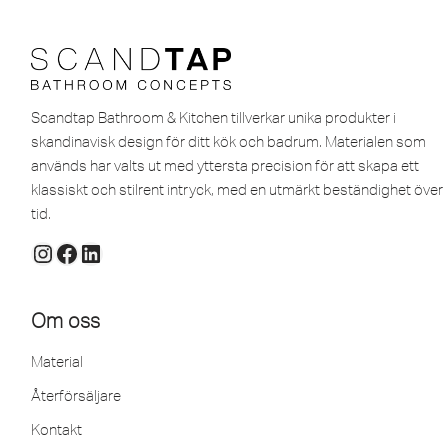
Scandtap Bathroom & Kitchen tillverkar unika produkter i
skandinavisk design för ditt kök och badrum. Materialen som
används har valts ut med yttersta precision för att skapa ett
klassiskt och stilrent intryck, med en utmärkt beständighet över
tid.
Om oss
Material
Återförsäljare
Kontakt