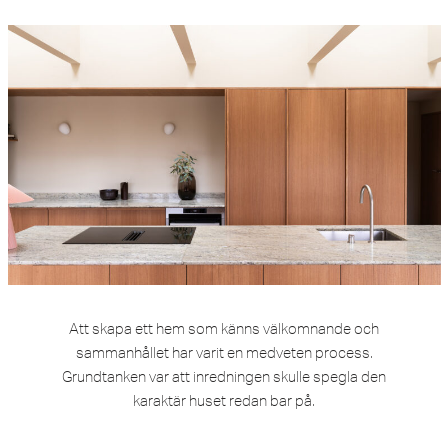
Att skapa ett hem som känns välkomnande och
sammanhållet har varit en medveten process.
Grundtanken var att inredningen skulle spegla den
karaktär huset redan bar på.