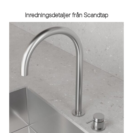
Inredningsdetaljer från Scandtap