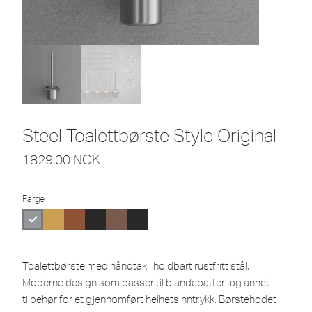
Steel Toalettbørste Style Original
1829,00
NOK
Farge
Toalettbørste med håndtak i holdbart rustfritt stål.
Moderne design som passer til blandebatteri og annet
tilbehør for et gjennomført helhetsinntrykk. Børstehodet