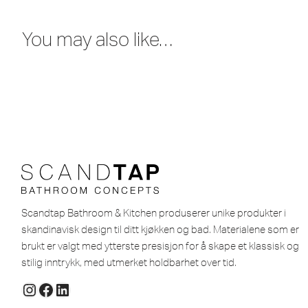
You may also like…
Scandtap Bathroom & Kitchen produserer unike produkter i
skandinavisk design til ditt kjøkken og bad. Materialene som er
brukt er valgt med ytterste presisjon for å skape et klassisk og
stilig inntrykk, med utmerket holdbarhet over tid.