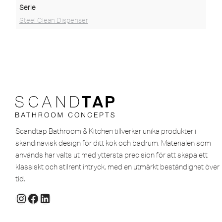
Serie
Steel Clean Dispenser
Scandtap Bathroom & Kitchen tillverkar unika produkter i
skandinavisk design för ditt kök och badrum. Materialen som
används har valts ut med yttersta precision för att skapa ett
klassiskt och stilrent intryck, med en utmärkt beständighet över
tid.