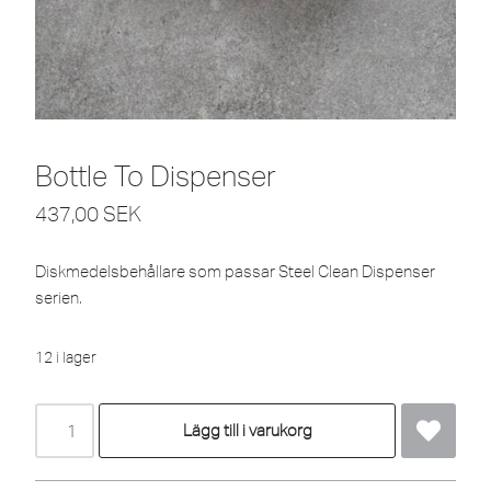
Bottle To Dispenser
437,00
SEK
Diskmedelsbehållare som passar Steel Clean Dispenser
serien.
12 i lager
Lägg till i varukorg