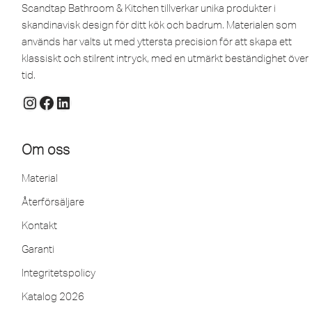
Scandtap Bathroom & Kitchen tillverkar unika produkter i
skandinavisk design för ditt kök och badrum. Materialen som
används har valts ut med yttersta precision för att skapa ett
klassiskt och stilrent intryck, med en utmärkt beständighet över
tid.
Om oss
Material
Återförsäljare
Kontakt
Garanti
Integritetspolicy
Katalog 2026