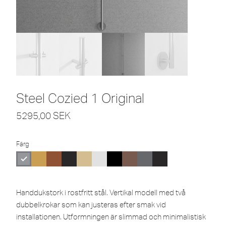
Steel Cozied 1 Original
5295,00
SEK
Färg
Handdukstork i rostfritt stål. Vertikal modell med två
dubbelkrokar som kan justeras efter smak vid
installationen. Utformningen är slimmad och minimalistisk