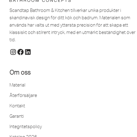
Scandtap Bathroom & Kitchen tillverkar unika produkter i
skandinavisk design för ditt kök och badrum. Materialen som
används har valts ut med yttersta precision för att skapa ett
klassiskt och stilrent intryck, med en utmärkt beständighet över
tid.
Om oss
Material
Återförsäljare
Kontakt
Garanti
Integritetspolicy
Katalog 2026