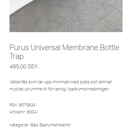
Purus Universal Membrane Bottle
Trap
485,00
SEK
Vattenlås som tar upp minimalt med plats och lämnar
mycket utrymme till förvaring i badrumsinredningen.
RSK: 8075634
Artikelnr:
80041
Kategorier:
Bad
,
Badrumstillbehör