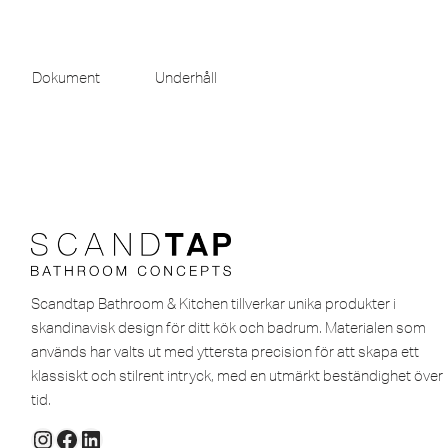
Dokument
Underhåll
Scandtap Bathroom & Kitchen tillverkar unika produkter i
skandinavisk design för ditt kök och badrum. Materialen som
används har valts ut med yttersta precision för att skapa ett
klassiskt och stilrent intryck, med en utmärkt beständighet över
tid.