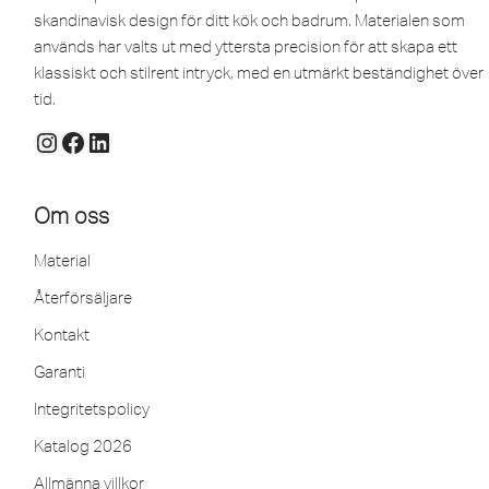
skandinavisk design för ditt kök och badrum. Materialen som
används har valts ut med yttersta precision för att skapa ett
klassiskt och stilrent intryck, med en utmärkt beständighet över
tid.
Om oss
Material
Återförsäljare
Kontakt
Garanti
Integritetspolicy
Katalog 2026
Allmänna villkor