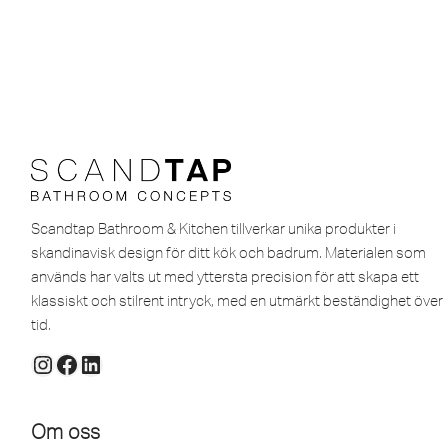
Scandtap Bathroom & Kitchen tillverkar unika produkter i
skandinavisk design för ditt kök och badrum. Materialen som
används har valts ut med yttersta precision för att skapa ett
klassiskt och stilrent intryck, med en utmärkt beständighet över
tid.
Om oss