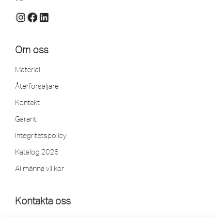
Om oss
Material
Återförsäljare
Kontakt
Garanti
Integritetspolicy
Katalog 2026
Allmänna villkor
Kontakta oss