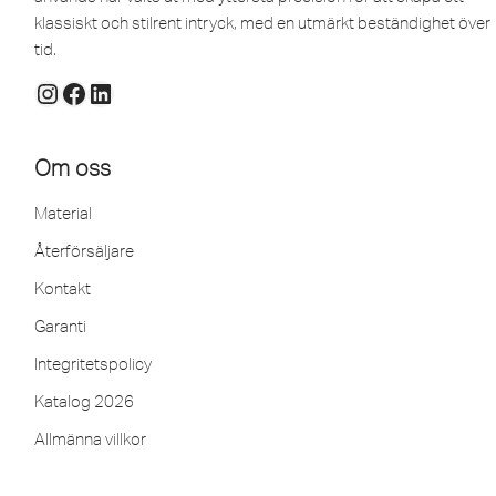
klassiskt och stilrent intryck, med en utmärkt beständighet över
tid.
Om oss
Material
Återförsäljare
Kontakt
Garanti
Integritetspolicy
Katalog 2026
Allmänna villkor