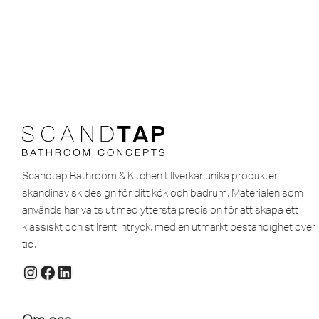
Scandtap Bathroom & Kitchen tillverkar unika produkter i
skandinavisk design för ditt kök och badrum. Materialen som
används har valts ut med yttersta precision för att skapa ett
klassiskt och stilrent intryck, med en utmärkt beständighet över
tid.