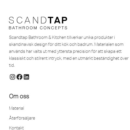
Scandtap Bathroom & Kitchen tillverkar unika produkter i
skandinavisk design för ditt kök och badrum. Materialen som
används har valts ut med yttersta precision för att skapa ett
klassiskt och stilrent intryck, med en utmärkt beständighet över
tid.
Om oss
Material
Återförsäljare
Kontakt