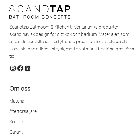
Scandtap Bathroom & Kitchen tillverkar unika produkter i
skandinavisk design för ditt kök och badrum. Materialen som
används har valts ut med yttersta precision för att skapa ett
klassiskt och stilrent intryck, med en utmärkt beständighet över
tid.
Om oss
Material
Återförsäljare
Kontakt
Garanti