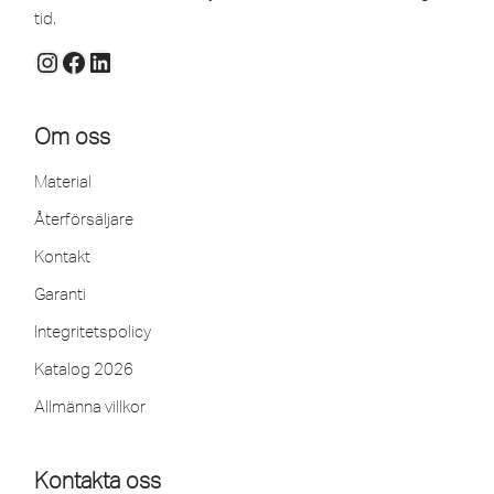
tid.
Om oss
Material
Återförsäljare
Kontakt
Garanti
Integritetspolicy
Katalog 2026
Allmänna villkor
Kontakta oss