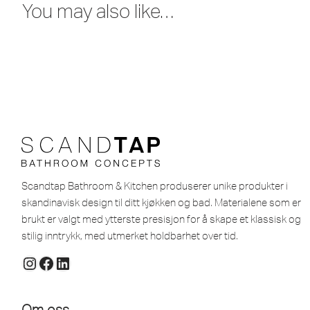
You may also like…
Scandtap Bathroom & Kitchen produserer unike produkter i
skandinavisk design til ditt kjøkken og bad. Materialene som er
brukt er valgt med ytterste presisjon for å skape et klassisk og
stilig inntrykk, med utmerket holdbarhet over tid.
Om oss