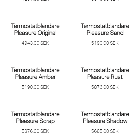
Termostatblandare
Termostatblandare
Pleasure Original
Pleasure Sand
4943,00
SEK
5190,00
SEK
Termostatblandare
Termostatblandare
Pleasure Amber
Pleasure Rust
5190,00
SEK
5876,00
SEK
Termostatblandare
Termostatblandare
Pleasure Scrap
Pleasure Shadow
5876,00
SEK
5685,00
SEK