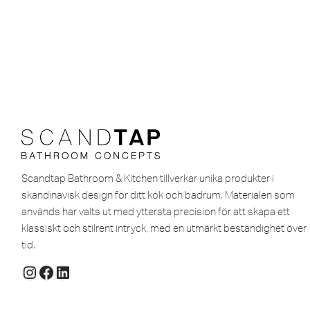
Scandtap Bathroom & Kitchen tillverkar unika produkter i
skandinavisk design för ditt kök och badrum. Materialen som
används har valts ut med yttersta precision för att skapa ett
klassiskt och stilrent intryck, med en utmärkt beständighet över
tid.