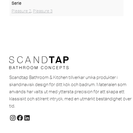
Serie
Pleasure 2
,
Pleasure 3
Scandtap Bathroom & Kitchen tillverkar unika produkter i
skandinavisk design för ditt kök och badrum. Materialen som
används har valts ut med yttersta precision för att skapa ett
klassiskt och stilrent intryck, med en utmärkt beständighet över
tid.