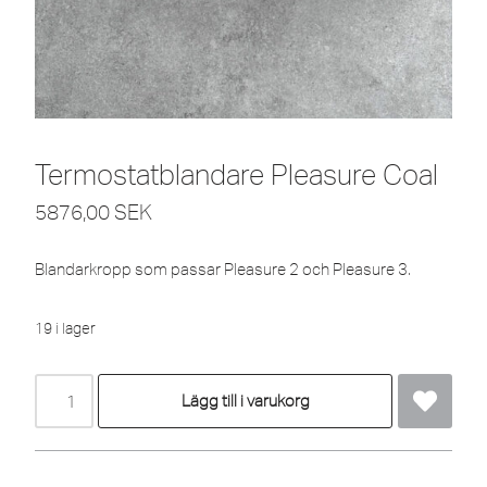
Termostatblandare Pleasure Coal
5876,00
SEK
Blandarkropp som passar Pleasure 2 och Pleasure 3.
19 i lager
Lägg till i varukorg