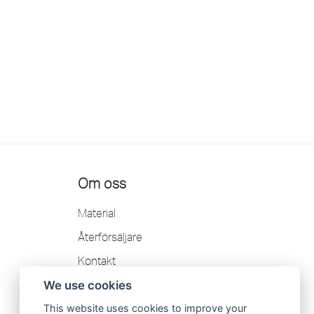
Om oss
Material
Återförsäljare
Kontakt
Garanti
We use cookies
Integritetspolicy
This website uses cookies to improve your