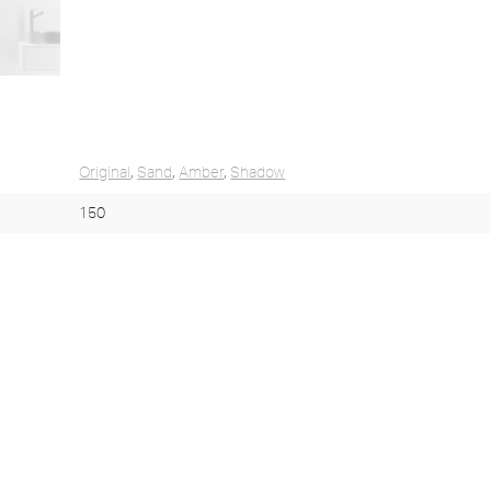
Original
,
Sand
,
Amber
,
Shadow
150