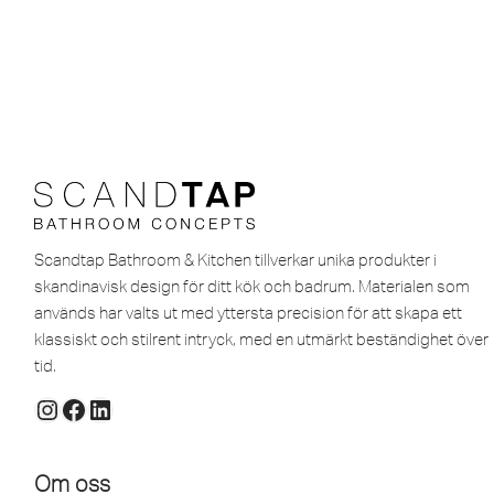
Scandtap Bathroom & Kitchen tillverkar unika produkter i
skandinavisk design för ditt kök och badrum. Materialen som
används har valts ut med yttersta precision för att skapa ett
klassiskt och stilrent intryck, med en utmärkt beständighet över
tid.
Om oss